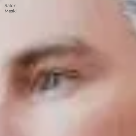
Salon
Męski