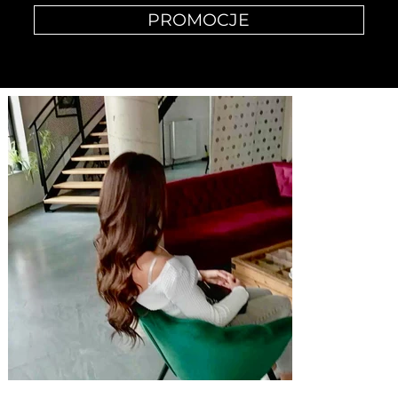
PROMOCJE