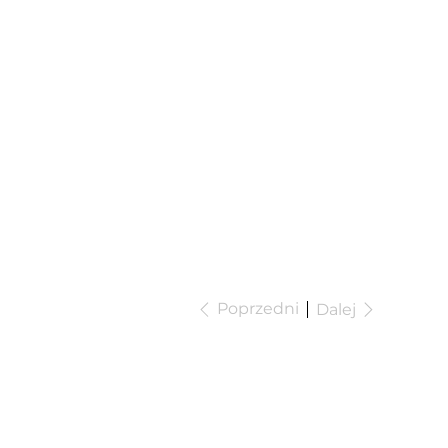
Poprzedni
Dalej