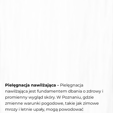
Pielęgnacja nawilżająca - 
Pielęgnacja 
nawilżająca jest fundamentem dbania o zdrowy i 
promienny wygląd skóry. W Poznaniu, gdzie 
zmienne warunki pogodowe, takie jak zimowe 
mrozy i letnie upały, mogą powodować 