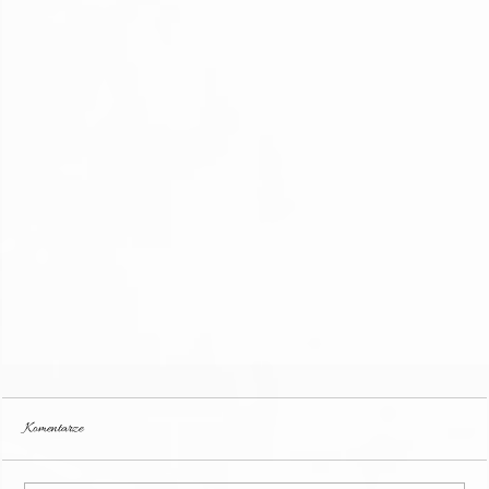
Komentarze