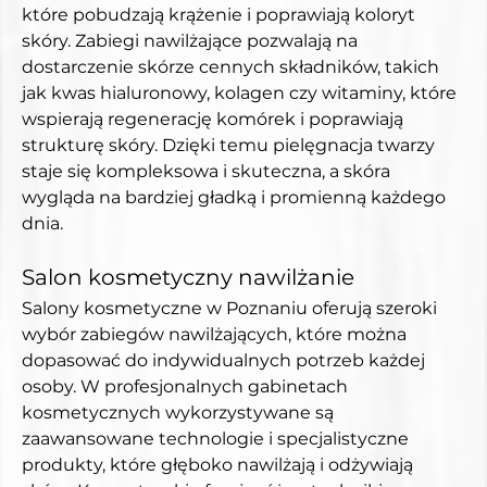
które pobudzają krążenie i poprawiają koloryt 
skóry. Zabiegi nawilżające pozwalają na 
dostarczenie skórze cennych składników, takich 
jak kwas hialuronowy, kolagen czy witaminy, które 
wspierają regenerację komórek i poprawiają 
strukturę skóry. Dzięki temu pielęgnacja twarzy 
staje się kompleksowa i skuteczna, a skóra 
wygląda na bardziej gładką i promienną każdego 
dnia.
Salon kosmetyczny nawilżanie
Salony kosmetyczne w Poznaniu oferują szeroki 
wybór zabiegów nawilżających, które można 
dopasować do indywidualnych potrzeb każdej 
osoby. W profesjonalnych gabinetach 
kosmetycznych wykorzystywane są 
zaawansowane technologie i specjalistyczne 
produkty, które głęboko nawilżają i odżywiają 