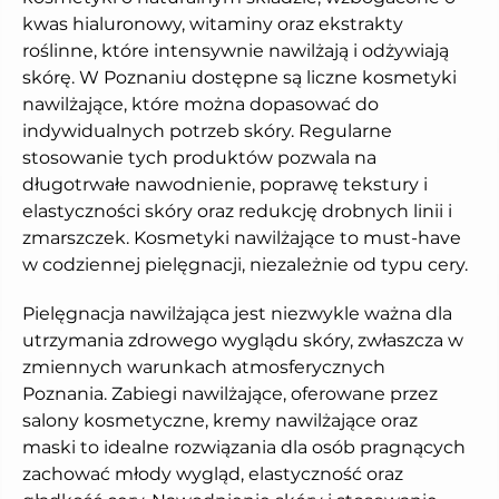
kwas hialuronowy, witaminy oraz ekstrakty 
roślinne, które intensywnie nawilżają i odżywiają 
skórę. W Poznaniu dostępne są liczne kosmetyki 
nawilżające, które można dopasować do 
indywidualnych potrzeb skóry. Regularne 
stosowanie tych produktów pozwala na 
długotrwałe nawodnienie, poprawę tekstury i 
elastyczności skóry oraz redukcję drobnych linii i 
zmarszczek. Kosmetyki nawilżające to must-have 
w codziennej pielęgnacji, niezależnie od typu cery.
Pielęgnacja nawilżająca jest niezwykle ważna dla 
utrzymania zdrowego wyglądu skóry, zwłaszcza w 
zmiennych warunkach atmosferycznych 
Poznania. Zabiegi nawilżające, oferowane przez 
salony kosmetyczne, kremy nawilżające oraz 
maski to idealne rozwiązania dla osób pragnących 
zachować młody wygląd, elastyczność oraz 